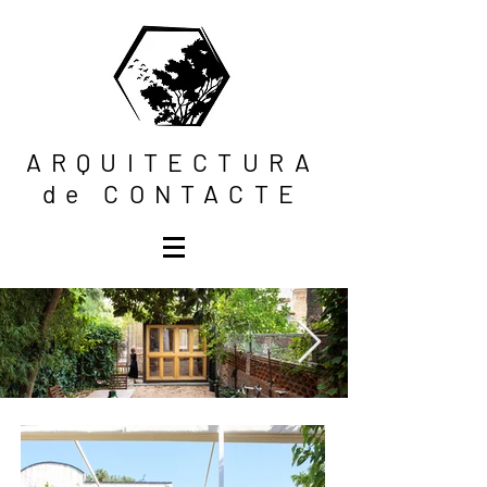
ARQUITECTURA
de CONTACTE