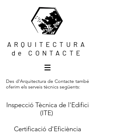
ARQUITECTURA
de CONTACTE
Des d'Arquitectura de Contacte també
oferim els serveis tècnics següents:
Inspecció Tècnica de l'Edifici
(ITE)
Certificació d'Eficiència