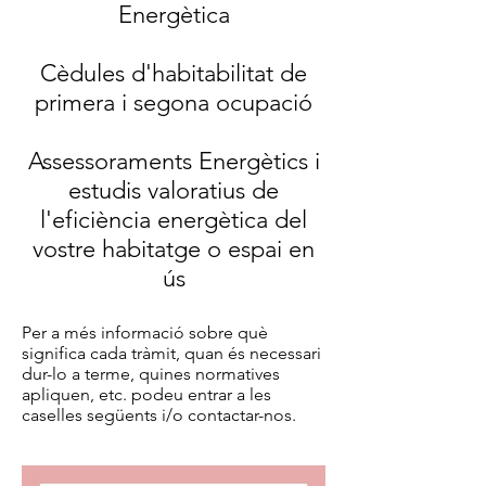
Energètica
Cèdules d'habitabilitat de
primera i segona ocupació
Assessoraments Energètics i
estudis valoratius de
l'eficiència energètica del
vostre habitatge o espai en
ús
Per a més informació sobre què
significa cada tràmit, quan és necessari
dur-lo a terme, quines normatives
apliquen
, etc. podeu entrar a les
caselles següents i/o contactar-nos.