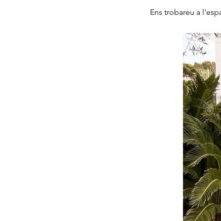
Ens trobareu a l'esp