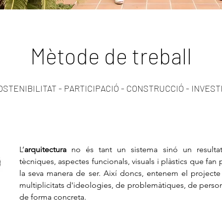
Mètode de treball
STENIBILITAT - PARTICIPACIÓ - CONSTRUCCIÓ - INVEST
L’
arquitectura
no és tant un sistema sinó un resultat
tècniques, aspectes funcionals, visuals i plàstics que fan
la seva manera de ser. Així doncs, entenem el projecte
multiplicitats d'ideologies, de problemàtiques, de perso
de forma concreta.