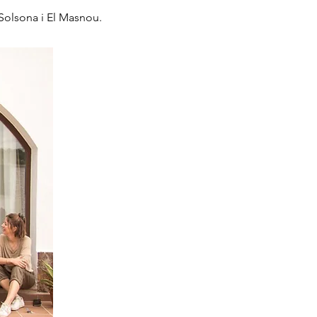
 Solsona i El Masnou.