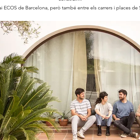
ai ECOS de Barcelona, però també entre els carrers i places de