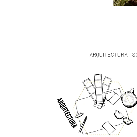
ARQUITECTURA - SO